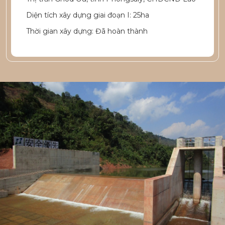
Diện tích xây dựng giai đoạn I: 25ha
Thời gian xây dựng: Đã hoàn thành