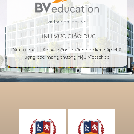
vietschool.edu.vn
LĨNH VỰC GIÁO DỤC
Đầu tư phát triển hệ thống trường học liên cấp chất
lượng cao mang thương hiệu Vietschool