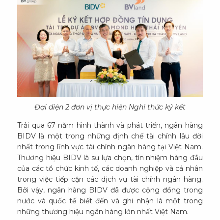
Đại diện 2 đơn vị thực hiện Nghi thức ký kết
Trải qua 67 năm hình thành và phát triển, ngân hàng
BIDV là một trong những định chế tài chính lâu đời
nhất trong lĩnh vực tài chính ngân hàng tại Việt Nam.
Thương hiệu BIDV là sự lựa chọn, tín nhiệm hàng đầu
của các tổ chức kinh tế, các doanh nghiệp và cá nhân
trong việc tiếp cận các dịch vụ tài chính ngân hàng.
Bởi vậy, ngân hàng BIDV đã được cộng đồng trong
nước và quốc tế biết đến và ghi nhận là một trong
những thương hiệu ngân hàng lớn nhất Việt Nam.