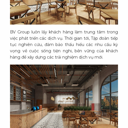
BV Group luôn lấy khách hàng làm trung tâm trong
việc phát triển các dịch vụ. Thời gian tới, Tập đoàn tiếp
tục nghiên cứu, đảm bảo thấu hiểu các nhu cầu kỳ
vọng về cuộc sống tiện nghi, bền vững của khách
hàng để xây dựng các trải nghiệm dịch vụ mới.