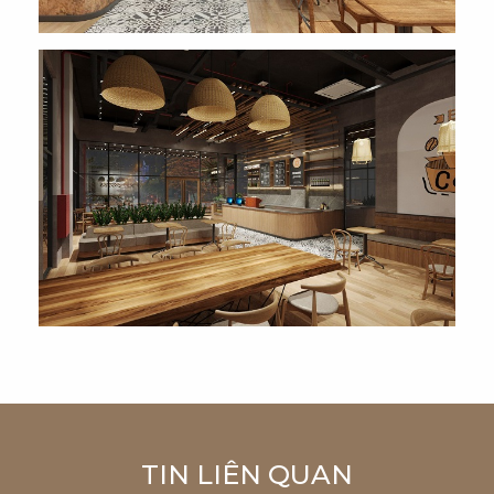
TIN LIÊN QUAN