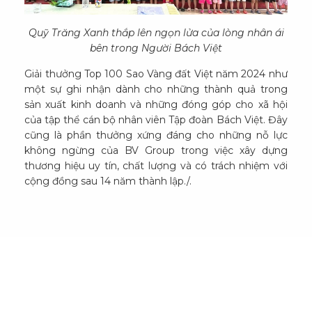
Quỹ Trăng Xanh thắp lên ngọn lửa của lòng nhân ái
bên trong Người Bách Việt
Giải thưởng Top 100 Sao Vàng đất Việt năm 2024 như
một sự ghi nhận dành cho những thành quả trong
sản xuất kinh doanh và những đóng góp cho xã hội
của tập thể cán bộ nhân viên Tập đoàn Bách Việt. Đây
cũng là phần thưởng xứng đáng cho những nỗ lực
không ngừng của BV Group trong việc xây dựng
thương hiệu uy tín, chất lượng và có trách nhiệm với
cộng đồng sau 14 năm thành lập./.
TIN LIÊN QUAN