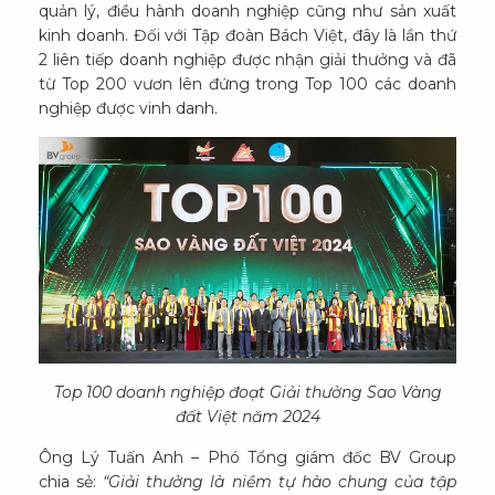
quản lý, điều hành doanh nghiệp cũng như sản xuất
kinh doanh. Đối với Tập đoàn Bách Việt, đây là lần thứ
2 liên tiếp doanh nghiệp được nhận giải thưởng và đã
từ Top 200 vươn lên đứng trong Top 100 các doanh
nghiệp được vinh danh.
Top 100 doanh nghiệp đoạt Giải thưởng Sao Vàng
đất Việt năm 2024
Ông Lý Tuấn Anh – Phó Tổng giám đốc BV Group
chia sẻ:
“Giải thưởng là niềm tự hào chung của tập