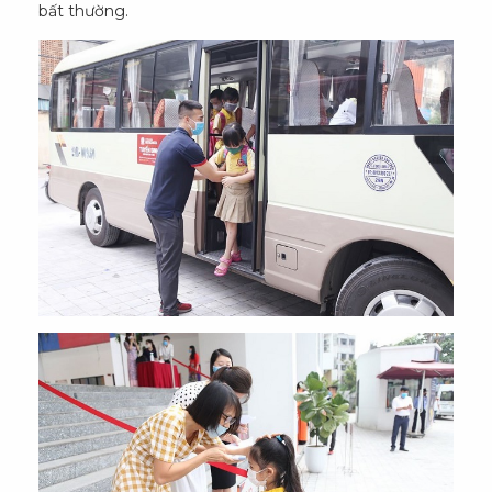
bất thường.