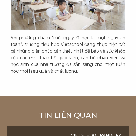
Với phương châm “mỗi ngày đi học là một ngày an
toàn”, trường tiểu học Vietschool đang thực hiện tất
cả những biện pháp cần thiết nhất để bảo vệ sức khỏe
của các em. Toàn bộ giáo viên, cán bộ nhân viên và
học sinh của nhà trường đã sẵn sàng cho một tuần
học mới hiệu quả và chất lượng.
TIN LIÊN QUAN
VIETSCHOOL PANDORA