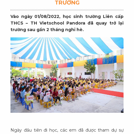
TRƯỜNG
Vào ngày 01/08/2022, học sinh trường Liên cấp
THCS – TH Vietschool Pandora đã quay trở lại
trường sau gần 2 tháng nghỉ hè.
Ngày đầu tiên đi học, các em đã được tham dự sự