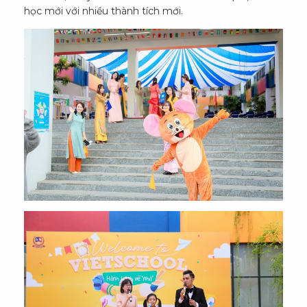
học mới với nhiều thành tích mới.