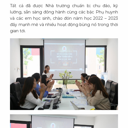
Tất cả đã được Nhà trường chuẩn bị chu đáo, kỹ
lưỡng, sẵn sàng đồng hành cùng các bậc Phụ huynh
và các em học sinh, chào đón năm học 2022 – 2023
đầy mạnh mẽ và nhiều hoạt động bùng nổ trong thời
gian tới.