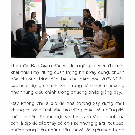
Theo đó, Ban Giám đốc và đội ngũ giáo viên đã triển
khai nhiều nội dung quan trọng như: xây dựng, chuẩn
hóa chương trình đào tạo cho năm học 2022-2023,
các hoạt động sẽ triển khai trong năm học mới cũng
như những điều chỉnh trong phương pháp giảng dạy.
Đây không chỉ là dịp để nhà trường xây dựng một
khung chương trình đào tạo vững chắc, với những đổi
mới, cải tiến để phù hợp với học sinh Vietschool, mà
còn là dịp để các thầy cô chia sẻ những giá trị tốt đẹp,
những sáng kiến, những tâm huyết ẩn giấu bên trong