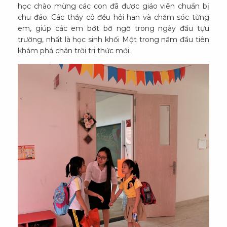
học chào mừng các con đã được giáo viên chuẩn bị
chu đáo. Các thầy cô đều hỏi han và chăm sóc từng
em, giúp các em bớt bỡ ngỡ trong ngày đầu tựu
trường, nhất là học sinh khối Một trong năm đầu tiên
khám phá chân trời tri thức mới.