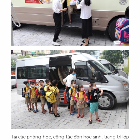
Tại các phòng học, công tác đón học sinh, trang trí lớp