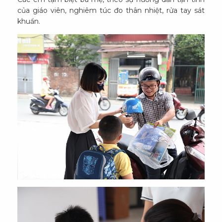
của giáo viên, nghiêm túc đo thân nhiệt, rửa tay sát
khuẩn.