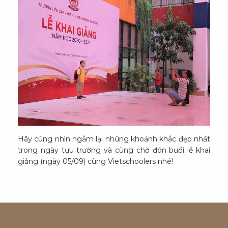
Hãy cùng nhìn ngắm lại những khoảnh khắc đẹp nhất
trong ngày tựu trường và cùng chờ đón buổi lễ khai
giảng (ngày 05/09) cùng Vietschoolers nhé!