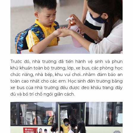
Trước đó, nhà trường đã tiến hành vệ sinh và phun
khử khuẩn toàn bộ trường, lớp, xe bus, các phòng học
chức năng, nhà bếp, khu vui chơi…nhằm đảm bảo an
toàn cao nhất cho các em. Học sinh đến trường bằng
xe bus của nhà trường đều được đeo khẩu trang đầy
đủ và bố trí chỗ ngồi giãn cách.