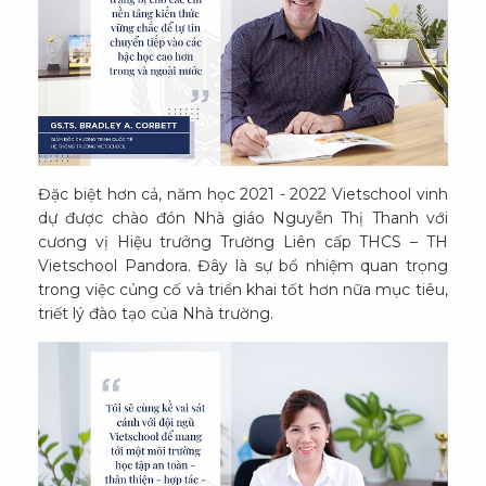
Đặc biệt hơn cả, năm học 2021 - 2022 Vietschool vinh
dự được chào đón Nhà giáo Nguyễn Thị Thanh với
cương vị Hiệu trưởng Trường Liên cấp THCS – TH
Vietschool Pandora. Đây là sự bổ nhiệm quan trọng
trong việc củng cố và triển khai tốt hơn nữa mục tiêu,
triết lý đào tạo của Nhà trường.