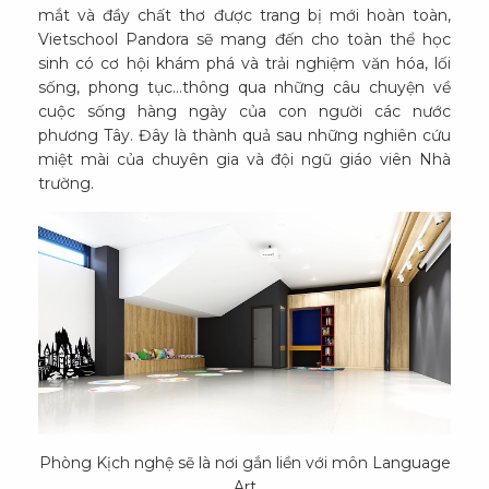
mắt và đầy chất thơ được trang bị mới hoàn toàn,
Vietschool Pandora sẽ mang đến cho toàn thể học
sinh có cơ hội khám phá và trải nghiệm văn hóa, lối
sống, phong tục…thông qua những câu chuyện về
cuộc sống hàng ngày của con người các nước
phương Tây. Đây là thành quả sau những nghiên cứu
miệt mài của chuyên gia và đội ngũ giáo viên Nhà
trường.
Phòng Kịch nghệ sẽ là nơi gắn liền với môn Language
Art