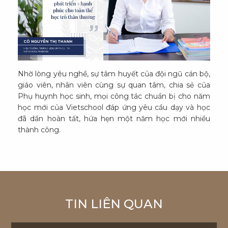
Nhờ lòng yêu nghề, sự tâm huyết của đội ngũ cán bộ,
giáo viên, nhân viên cùng sự quan tâm, chia sẻ của
Phụ huynh học sinh, mọi công tác chuẩn bị cho năm
học mới của Vietschool đáp ứng yêu cầu dạy và học
đã dần hoàn tất, hứa hẹn một năm học mới nhiều
thành công.
TIN LIÊN QUAN